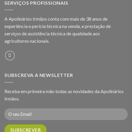
SERVIÇOS PROFISSIONAIS
A Apolinários Irmãos conta com mais de 38 anos de
experiência e perícia técnica na venda, e prestação de
serviços de assistência técnica de qualidade aos
agricultores
nacionais.
SUBSCREVA A NEWSLETTER
Receba em primeira mão todas as novidades da Apolinários
Irmãos.