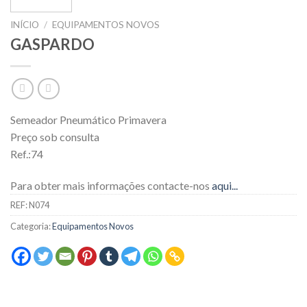
INÍCIO
/
EQUIPAMENTOS NOVOS
GASPARDO
Semeador Pneumático Primavera
Preço sob consulta
Ref.:74
Para obter mais informações contacte-nos
aqui...
REF:
N074
Categoria:
Equipamentos Novos