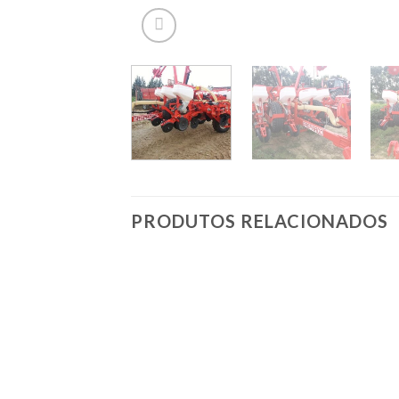
PRODUTOS RELACIONADOS