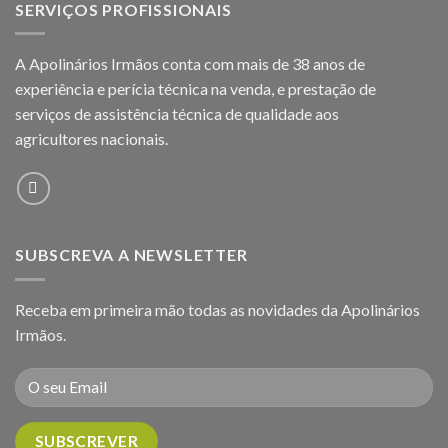
SERVIÇOS PROFISSIONAIS
A Apolinários Irmãos conta com mais de 38 anos de
experiência e perícia técnica na venda, e prestação de
serviços de assistência técnica de qualidade aos
agricultores
nacionais.
SUBSCREVA A NEWSLETTER
Receba em primeira mão todas as novidades da Apolinários
Irmãos.