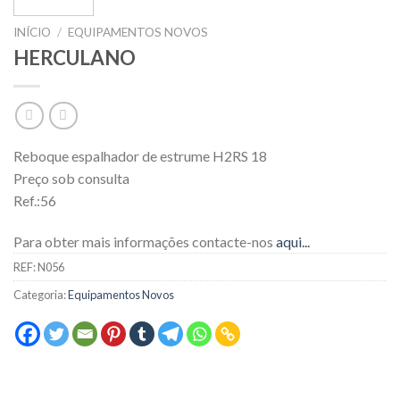
INÍCIO
/
EQUIPAMENTOS NOVOS
HERCULANO
Reboque espalhador de estrume H2RS 18
Preço sob consulta
Ref.:56
Para obter mais informações contacte-nos
aqui...
REF:
N056
Categoria:
Equipamentos Novos