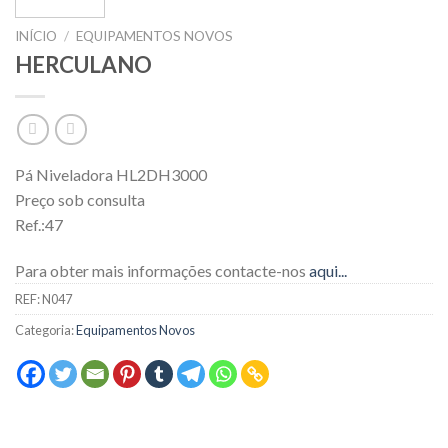
INÍCIO
/
EQUIPAMENTOS NOVOS
HERCULANO
Pá Niveladora HL2DH3000
Preço sob consulta
Ref.:47
Para obter mais informações contacte-nos
aqui...
REF:
N047
Categoria:
Equipamentos Novos