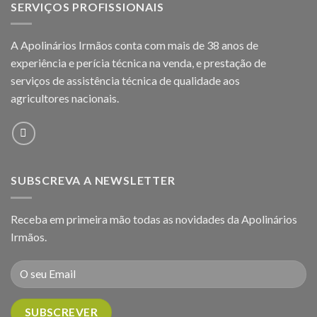
SERVIÇOS PROFISSIONAIS
A Apolinários Irmãos conta com mais de 38 anos de
experiência e perícia técnica na venda, e prestação de
serviços de assistência técnica de qualidade aos
agricultores
nacionais.
SUBSCREVA A NEWSLETTER
Receba em primeira mão todas as novidades da Apolinários
Irmãos.