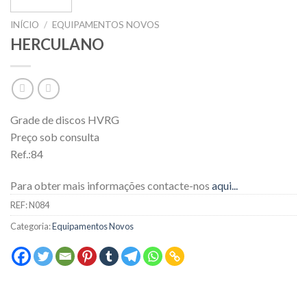
INÍCIO
/
EQUIPAMENTOS NOVOS
HERCULANO
Grade de discos HVRG
Preço sob consulta
Ref.:84
Para obter mais informações contacte-nos
aqui...
REF:
N084
Categoria:
Equipamentos Novos