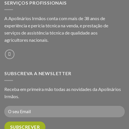
SERVIÇOS PROFISSIONAIS
A Apolinários Irmãos conta com mais de 38 anos de
experiência e perícia técnica na venda, e prestação de
serviços de assistência técnica de qualidade aos
agricultores
nacionais.
SUBSCREVA A NEWSLETTER
Receba em primeira mão todas as novidades da Apolinários
Irmãos.