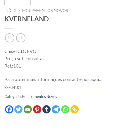
INÍCIO
/
EQUIPAMENTOS NOVOS
KVERNELAND
Chisel CLC EVO
Preço sob consulta
Ref.:101
Para obter mais informações contacte-nos
aqui...
REF:
N101
Categoria:
Equipamentos Novos