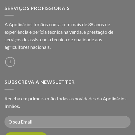
SERVIÇOS PROFISSIONAIS
A Apolinários Irmãos conta com mais de 38 anos de
experiência e perícia técnica na venda, e prestação de
serviços de assistência técnica de qualidade aos
agricultores
nacionais.
SUBSCREVA A NEWSLETTER
Receba em primeira mão todas as novidades da Apolinários
Irmãos.