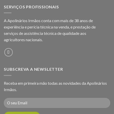
SERVIÇOS PROFISSIONAIS
A Apolinários Irmãos conta com mais de 38 anos de
experiência e perícia técnica na venda, e prestação de
serviços de assistência técnica de qualidade aos
agricultores
nacionais.
SUBSCREVA A NEWSLETTER
Receba em primeira mão todas as novidades da Apolinários
Irmãos.