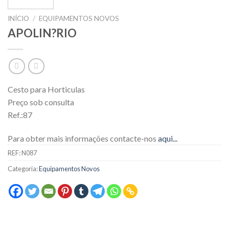
INÍCIO
/
EQUIPAMENTOS NOVOS
APOLIN?RIO
Cesto para Horticulas
Preço sob consulta
Ref.:87
Para obter mais informações contacte-nos
aqui...
REF:
N087
Categoria:
Equipamentos Novos