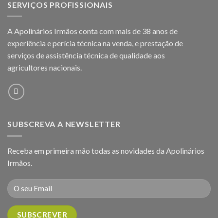
SERVIÇOS PROFISSIONAIS
A Apolinários Irmãos conta com mais de 38 anos de
experiência e perícia técnica na venda, e prestação de
serviços de assistência técnica de qualidade aos
agricultores
nacionais.
SUBSCREVA A NEWSLETTER
Receba em primeira mão todas as novidades da Apolinários
Irmãos.