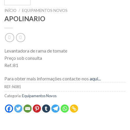
INÍCIO
/
EQUIPAMENTOS NOVOS
APOLINARIO
Levantadora de rama de tomate
Preço sob consulta
Ref.:81
Para obter mais informações contacte-nos
aqui...
REF:
N081
Categoria:
Equipamentos Novos