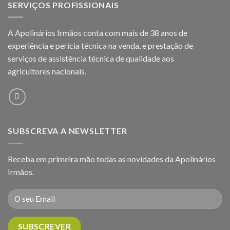
SERVIÇOS PROFISSIONAIS
A Apolinários Irmãos conta com mais de 38 anos de
experiência e perícia técnica na venda, e prestação de
serviços de assistência técnica de qualidade aos
agricultores
nacionais.
SUBSCREVA A NEWSLETTER
Receba em primeira mão todas as novidades da Apolinários
Irmãos.