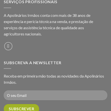
SERVIÇOS PROFISSIONAIS
A Apolinários Irmãos conta com mais de 38 anos de
experiência e perícia técnica na venda, e prestação de
serviços de assistência técnica de qualidade aos
agricultores
nacionais.
SUBSCREVA A NEWSLETTER
Receba em primeira mão todas as novidades da Apolinários
Irmãos.