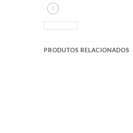
PRODUTOS RELACIONADOS