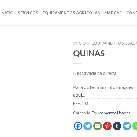
INÍCIO
SERVIÇOS
EQUIPAMENTOS AGRÍCOLAS
MARCAS
CON
INÍCIO
/
EQUIPAMENTOS USAD
QUINAS
Descavadeira direita
Para obter mais informações 
aqui...
REF:
103
Categoria:
Equipamentos Usados