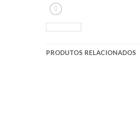
PRODUTOS RELACIONADOS