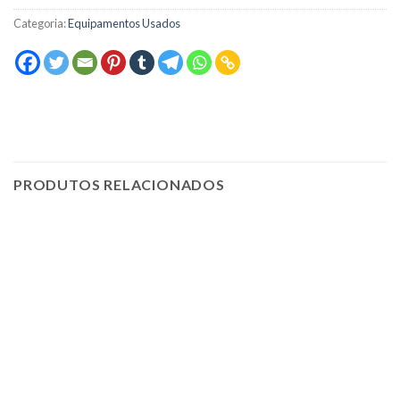
Categoria:
Equipamentos Usados
PRODUTOS RELACIONADOS