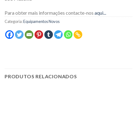
Para obter mais informações contacte-nos
aqui...
Categoria:
Equipamentos Novos
PRODUTOS RELACIONADOS