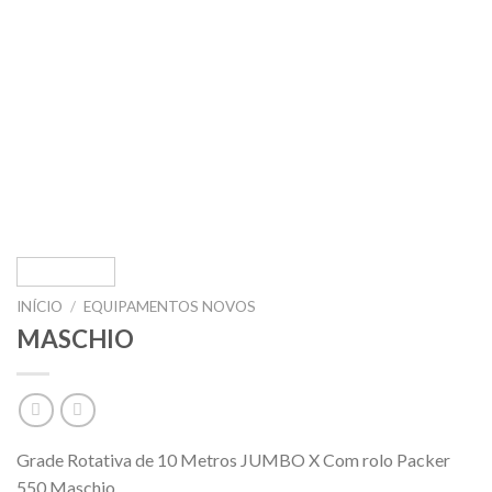
INÍCIO
/
EQUIPAMENTOS NOVOS
MASCHIO
Grade Rotativa de 10 Metros JUMBO X Com rolo Packer
550 Maschio