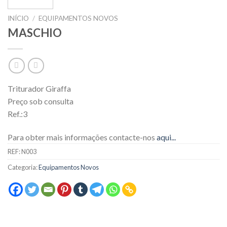
INÍCIO
/
EQUIPAMENTOS NOVOS
MASCHIO
Triturador Giraffa
Preço sob consulta
Ref.:3
Para obter mais informações contacte-nos
aqui...
REF:
N003
Categoria:
Equipamentos Novos