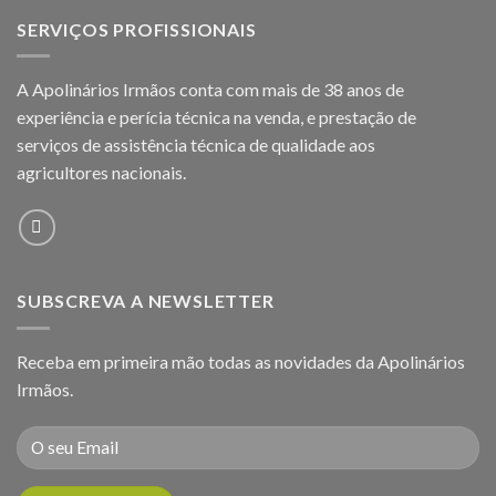
SERVIÇOS PROFISSIONAIS
A Apolinários Irmãos conta com mais de 38 anos de
experiência e perícia técnica na venda, e prestação de
serviços de assistência técnica de qualidade aos
agricultores
nacionais.
SUBSCREVA A NEWSLETTER
Receba em primeira mão todas as novidades da Apolinários
Irmãos.