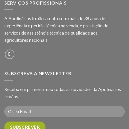
SERVIÇOS PROFISSIONAIS
A Apolinários Irmãos conta com mais de 38 anos de
experiência e perícia técnica na venda, e prestação de
serviços de assistência técnica de qualidade aos
agricultores
nacionais.
SUBSCREVA A NEWSLETTER
Receba em primeira mão todas as novidades da Apolinários
Irmãos.