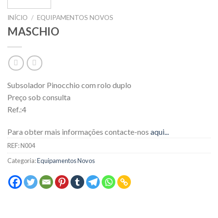
INÍCIO
/
EQUIPAMENTOS NOVOS
MASCHIO
Subsolador Pinocchio com rolo duplo
Preço sob consulta
Ref.:4
Para obter mais informações contacte-nos
aqui...
REF:
N004
Categoria:
Equipamentos Novos