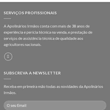
SERVIÇOS PROFISSIONAIS
A Apolinários Irmãos conta com mais de 38 anos de
experiência e perícia técnica na venda, e prestação de
serviços de assistência técnica de qualidade aos
agricultores
nacionais.
SUBSCREVA A NEWSLETTER
Receba em primeira mão todas as novidades da Apolinários
Irmãos.