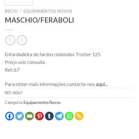
INÍCIO
/
EQUIPAMENTOS NOVOS
MASCHIO/FERABOLI
Enfardadeira de fardos redondos Trotter 125
Preço sob consulta
Ref.:67
Para obter mais informações contacte-nos
aqui...
REF:
N067
Categoria:
Equipamentos Novos