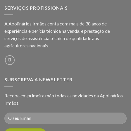
SERVIÇOS PROFISSIONAIS
A Apolinários Irmãos conta com mais de 38 anos de
experiência e perícia técnica na venda, e prestação de
serviços de assistência técnica de qualidade aos
agricultores
nacionais.
SUBSCREVA A NEWSLETTER
Receba em primeira mão todas as novidades da Apolinários
Irmãos.