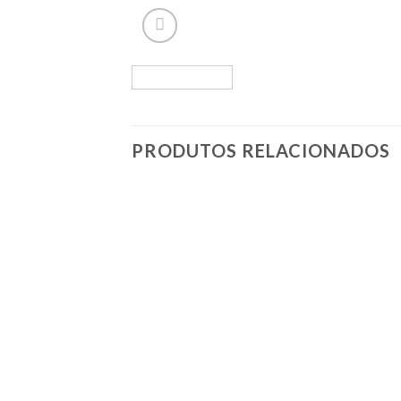
PRODUTOS RELACIONADOS